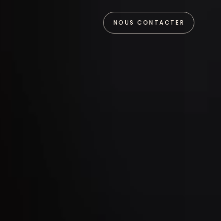
NOUS CONTACTER