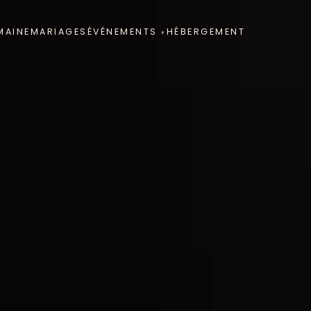
ÉVÉNEMENTS
MAINE
MARIAGES
HÉBERGEMENT
▾