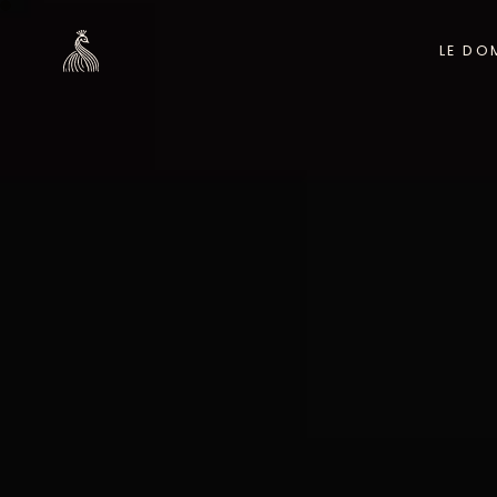
LE DO