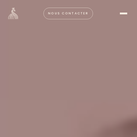
NOUS CONTACTER