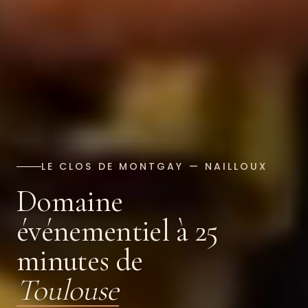
LE CLOS DE MONTGAY — NAILLOUX
Domaine
événementiel à 25
minutes de
Toulouse