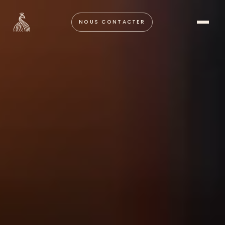
NOUS CONTACTER